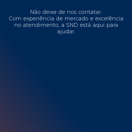
Não deixe de nos contatar.
Com experiência de mercado e excelência
no atendimento, a SND está aqui para
ajudar.