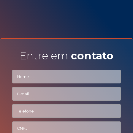
Entre em
contato